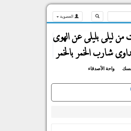
العضوية
فسك
واحة الأصدقاء
مجاهد