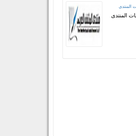
ت المنتدى
ات المنتدى