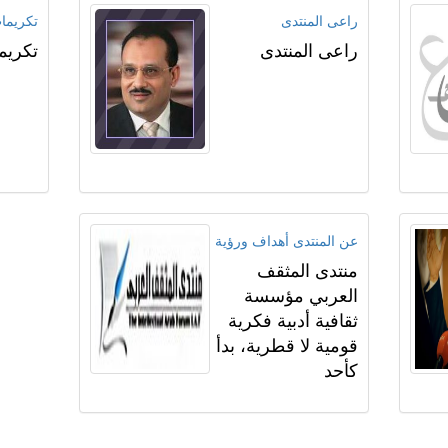
راعى المنتدى
تكريما
راعى المنتدى
تكريم
عن المنتدى أهداف ورؤية
منتدى المثقف
العربي مؤسسة
ثقافية أدبية فكرية
قومية لا قطرية، بدأ
كأحد