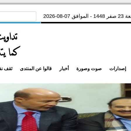
لموافق 07-08-2026
إصدارات
صوت وصورة
أخبار
قالوا عن المنتدى
ثقف ن