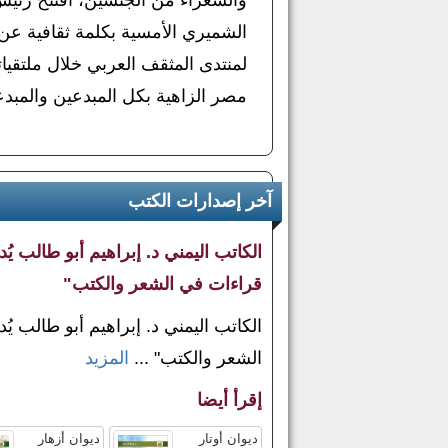
الشميري الأمسية بكلمة ثقافية عن ا
لمنتدى المثقف العربي خلال ملتقيا
مصر الزاهية بكل المبدعين والمبدع
آخر إصدارات الكتب
الكاتب اليمني د. إبراهيم أبو طالب ي
قراءات في الشعر والكتب"
الكاتب اليمني د. إبراهيم أبو طالب ي
الشعر والكتب" ...
المزيد
إقرأ أيضا
ديوان أوتار
ديوان أزهار