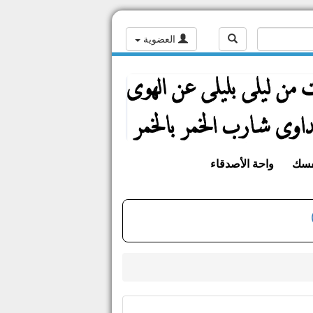
العضوية
فسك
واحة الأصدقاء
مجاهد