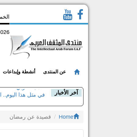
2026
عن المنتدى
أنشطة وإبداعات
آخر الأخبار
في مثل هذا اليوم.. 
الدكتور عبد الولي ا
Home
قصيدة عن رمضان
مؤلفات د. عبد الولي 