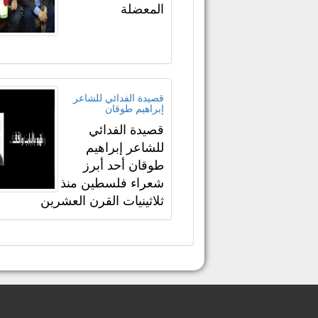
المعضلة
قصيدة الفدائي‎ للشاعر
إبراهيم طوقان
للشاعر إبراهيم
طوقان أحد أبرز
شعراء فلسطين منذ
ثلاثينيات القرن العشرين